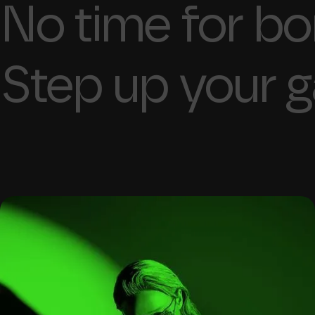
No time for bor
Step up your 