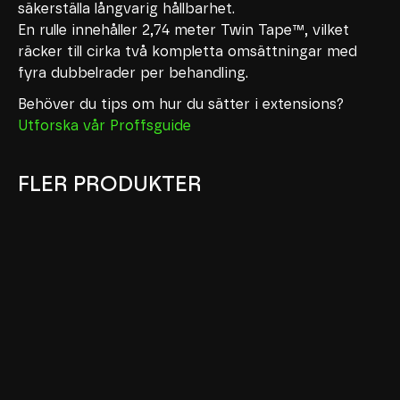
säkerställa långvarig hållbarhet.
En rulle innehåller 2,74 meter Twin Tape™, vilket
räcker till cirka två kompletta omsättningar med
fyra dubbelrader per behandling.
Behöver du tips om hur du sätter i extensions?
Utforska vår Proffsguide
FLER PRODUKTER