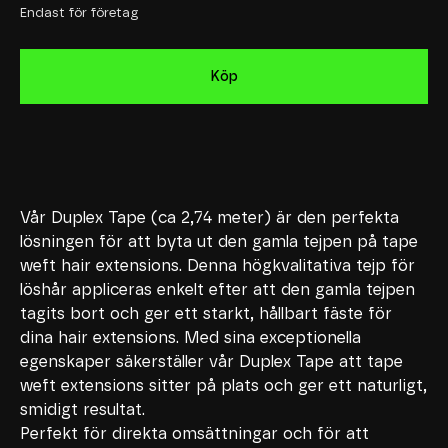
Endast för företag
Köp
Vår Duplex Tape (ca 2,74 meter) är den perfekta
lösningen för att byta ut den gamla tejpen på tape
weft hair extensions. Denna högkvalitativa tejp för
löshår appliceras enkelt efter att den gamla tejpen
tagits bort och ger ett starkt, hållbart fäste för
dina hair extensions. Med sina exceptionella
egenskaper säkerställer vår Duplex Tape att tape
weft extensions sitter på plats och ger ett naturligt,
smidigt resultat.
Perfekt för direkta omsättningar och för att